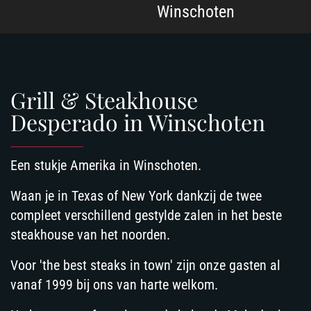
Winschoten
Grill & Steakhouse
Desperado in Winschoten
Een stukje Amerika in Winschoten.
Waan je in Texas of New York dankzij de twee
compleet verschillend gestylde zalen in het beste
steakhouse van het noorden.
Voor 'the best steaks in town' zijn onze gasten al
vanaf 1999 bij ons van harte welkom.