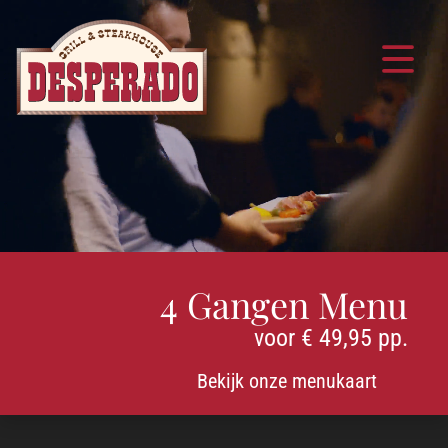
Navigatie
overslaan
4 Gangen Menu
voor € 49,95 pp.
Bekijk onze menukaart