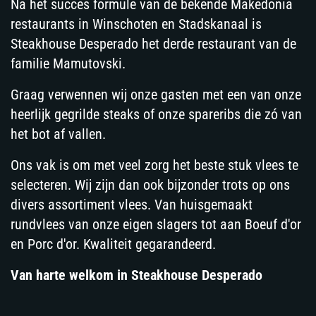
Na het succes formule van de bekende Makedonia
restaurants in Winschoten en Stadskanaal is
Steakhouse Desperado het derde restaurant van de
familie Mamutovski.
Graag verwennen wij onze gasten met een van onze
heerlijk gegrilde steaks of onze spareribs die zó van
het bot af vallen.
Ons vak is om met veel zorg het beste stuk vlees te
selecteren. Wij zijn dan ook bijzonder trots op ons
divers assortiment vlees. Van huisgemaakt
rundvlees van onze eigen slagers tot aan Boeuf d'or
en Porc d'or. Kwaliteit gegarandeerd.
Van harte welkom in Steakhouse Desperado